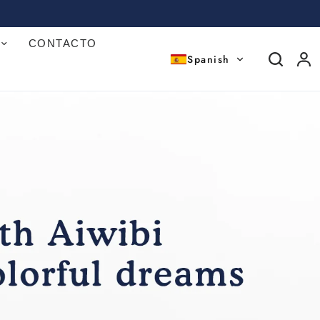
CONTACTO
Spanish