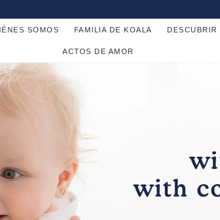
IÉNES SOMOS
FAMILIA DE KOALA
DESCUBRIR
ACTOS DE AMOR