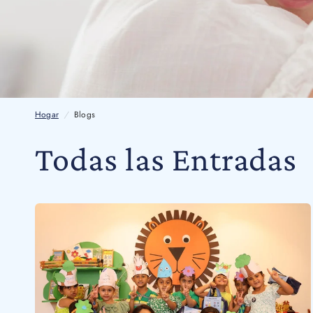
Hogar
/
Blogs
Todas las Entradas