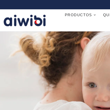
PRODUCTOS
QU