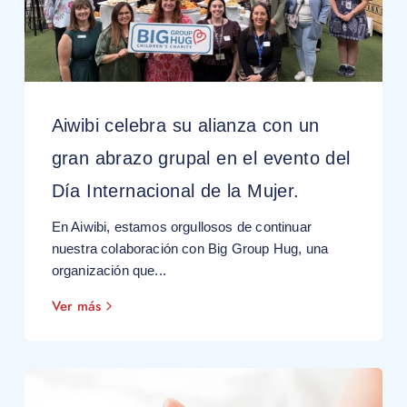
Aiwibi celebra su alianza con un
gran abrazo grupal en el evento del
Día Internacional de la Mujer.
En Aiwibi, estamos orgullosos de continuar
nuestra colaboración con Big Group Hug, una
organización que...
Ver más