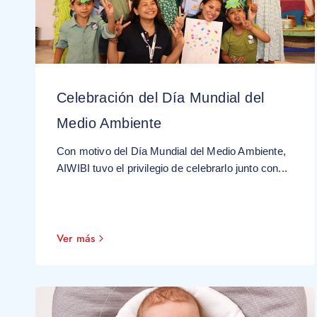
Celebración del Día Mundial del
Medio Ambiente
Con motivo del Día Mundial del Medio Ambiente,
AIWIBI tuvo el privilegio de celebrarlo junto con...
Ver más