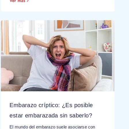
Ver más
Embarazo críptico: ¿Es posible
estar embarazada sin saberlo?
El mundo del embarazo suele asociarse con