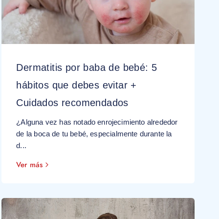
Dermatitis por baba de bebé: 5
hábitos que debes evitar +
Cuidados recomendados
¿Alguna vez has notado enrojecimiento alrededor
de la boca de tu bebé, especialmente durante la
d...
Ver más