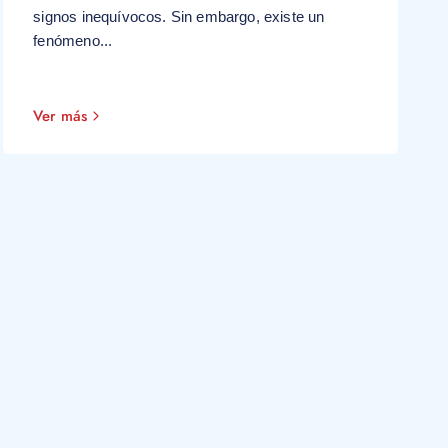
signos inequívocos. Sin embargo, existe un
fenómeno...
Ver más