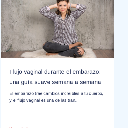
Flujo vaginal durante el embarazo:
una guía suave semana a semana
El embarazo trae cambios increíbles a tu cuerpo,
y el flujo vaginal es una de las tran...