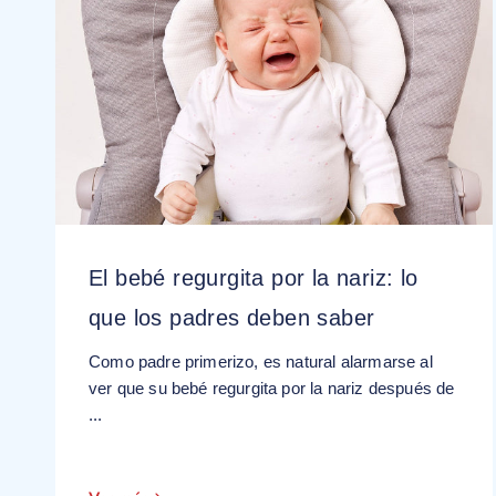
El bebé regurgita por la nariz: lo
que los padres deben saber
Como padre primerizo, es natural alarmarse al
ver que su bebé regurgita por la nariz después de
...