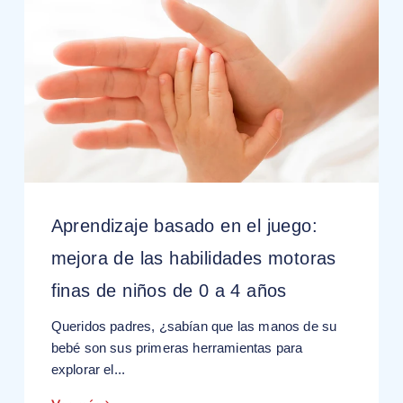
Aprendizaje basado en el juego:
mejora de las habilidades motoras
finas de niños de 0 a 4 años
Queridos padres, ¿sabían que las manos de su
bebé son sus primeras herramientas para
explorar el...