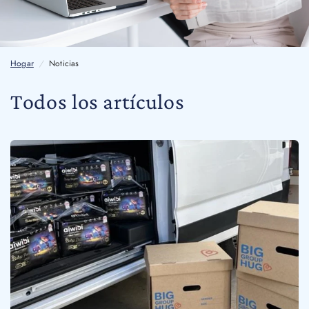
Hogar
/
Noticias
Todos los artículos