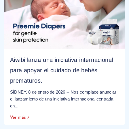
Aiwibi lanza una iniciativa internacional
para apoyar el cuidado de bebés
prematuros.
SÍDNEY, 8 de enero de 2026 -- Nos complace anunciar
el lanzamiento de una iniciativa internacional centrada
en...
Ver más