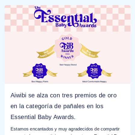
Aiwibi se alza con tres premios de oro
en la categoría de pañales en los
Essential Baby Awards.
Estamos encantados y muy agradecidos de compartir