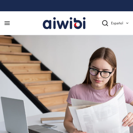
Español