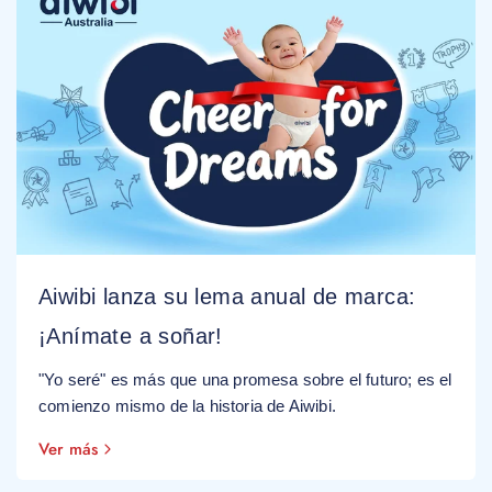
Aiwibi lanza su lema anual de marca:
¡Anímate a soñar!
"Yo seré" es más que una promesa sobre el futuro; es el
comienzo mismo de la historia de Aiwibi.
Ver más