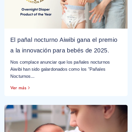
El pañal nocturno Aiwibi gana el premio
a la innovación para bebés de 2025.
Nos complace anunciar que los pañales nocturnos
Aiwibi han sido galardonados como los "Pañales
Nocturnos...
Ver más