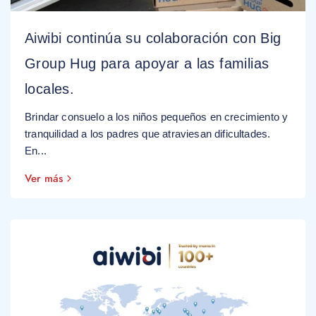
Aiwibi continúa su colaboración con Big
Group Hug para apoyar a las familias
locales.
Brindar consuelo a los niños pequeños en crecimiento y
tranquilidad a los padres que atraviesan dificultades.
En...
Ver más