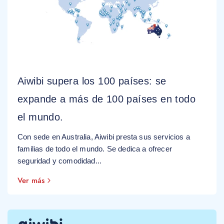
Aiwibi supera los 100 países: se
expande a más de 100 países en todo
el mundo.
Con sede en Australia, Aiwibi presta sus servicios a
familias de todo el mundo. Se dedica a ofrecer
seguridad y comodidad...
Ver más