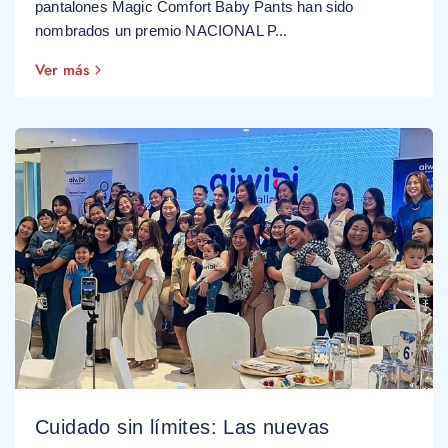
pantalones Magic Comfort Baby Pants han sido
nombrados un premio NACIONAL P...
Ver más
Cuidado sin límites: Las nuevas