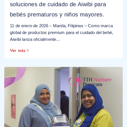
soluciones de cuidado de Aiwibi para
bebés prematuros y niños mayores.
11 de enero de 2026 – Manila, Filipinas – Como marca
global de productos premium para el cuidado del bebé,
Aiwibi lanza oficialmente...
Ver más