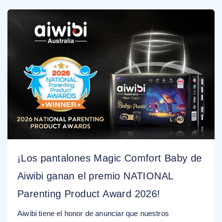
¡Los pantalones Magic Comfort Baby de
Aiwibi ganan el premio NATIONAL
Parenting Product Award 2026!
Aiwibi tiene el honor de anunciar que nuestros