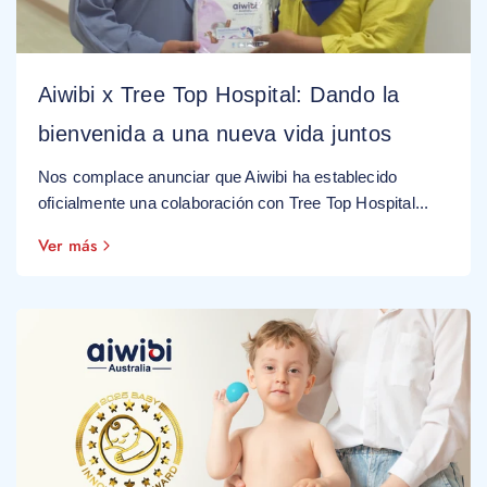
Aiwibi x Tree Top Hospital: Dando la
bienvenida a una nueva vida juntos
Nos complace anunciar que Aiwibi ha establecido
oficialmente una colaboración con Tree Top Hospital...
Ver más