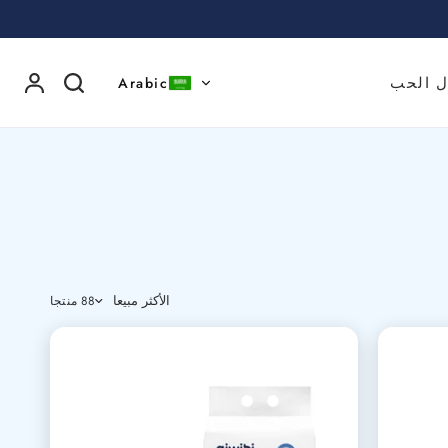
Arabic
ل الحب
الأكثر مبيعا
88 منتجا