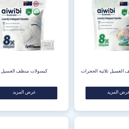
الغسيل ثلاثية الحجرات
كبسولات منظف الغسيل
رض المزيد
عرض المزيد