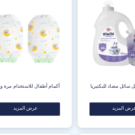
 سائل مضاد للبكتيريا
أكمام أطفال للاستخدام مرة و
رض المزيد
عرض المزيد