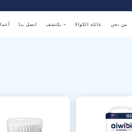
من نحن
عائلة الكوالا
يكتشف
اتصل بنا
أعما