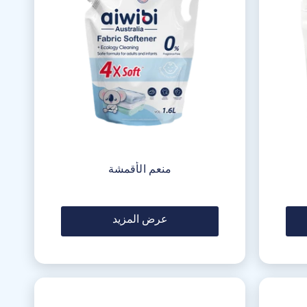
منعم الأقمشة
عرض المزيد