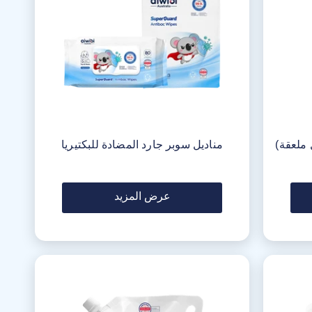
 ملعقة)
مناديل سوبر جارد المضادة للبكتيريا
عرض المزيد