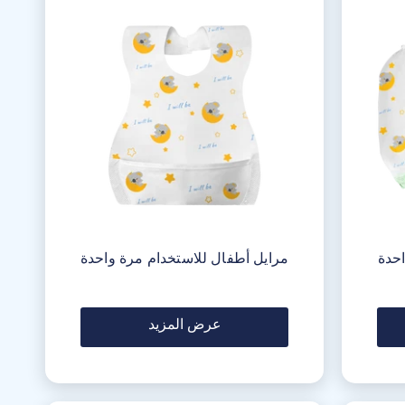
احدة
مرايل أطفال للاستخدام مرة واحدة
عرض المزيد