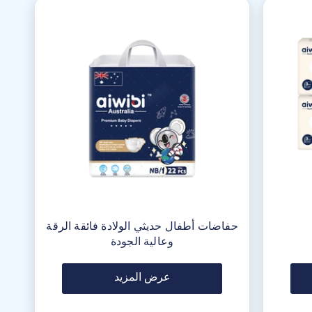
حفاضات أطفال حديثي الولادة فائقة الرقة
وعالية الجودة
عرض المزيد