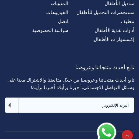
الأطفال
المدونات
ات التجميل للأطفال
الفيديوهات
اتصل
غذية الأطفال
سياسة الخصوصية
رات الأطفال
حدث منتجاتنا وعروضنا
دث منتجاتنا وعروضنا من خلال متابعتنا والاشتراك معنا على
لتواصل الاجتماعي. أخبرنا برأيك! أخبرنا برأيك!