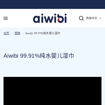
简体中文
Aiwibi 99.91%纯水婴儿湿巾
主页
/
视频
/
Aiwibi 99.91%纯水婴儿湿巾
Aiwibi 99.91%纯水婴儿湿巾