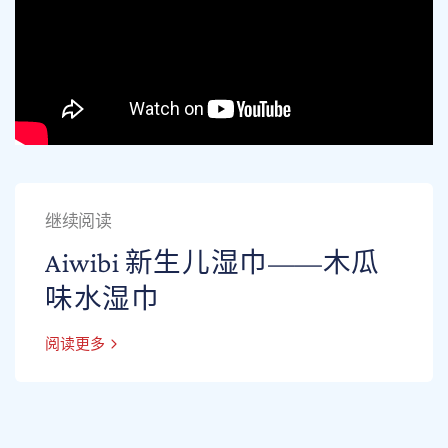
继续阅读
Aiwibi 新生儿湿巾——木瓜
味水湿巾
阅读更多