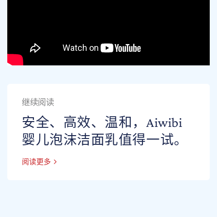
继续阅读
安全、高效、温和，Aiwibi
婴儿泡沫洁面乳值得一试。
阅读更多