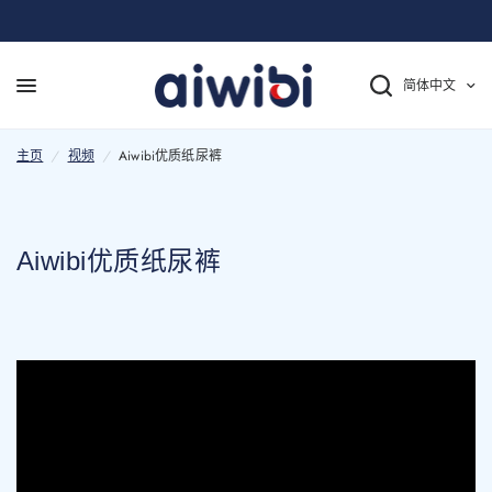
简体中文
Aiwibi优质纸尿裤
主页
/
视频
/
Aiwibi优质纸尿裤
Aiwibi优质纸尿裤