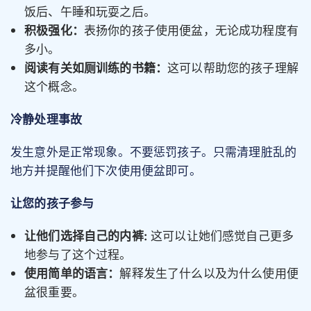
饭后、午睡和玩耍之后。
积极强化：
表扬你的孩子使用便盆，无论成功程度有
多小。
阅读有关如厕训练的书籍：
这可以帮助您的孩子理解
这个概念。
冷静处理事故
发生意外是正常现象。不要惩罚孩子。只需清理脏乱的
地方并提醒他们下次使用便盆即可。
让您的孩子参与
让他们选择自己的内裤:
这可以让她们感觉自己更多
地参与了这个过程。
使用简单的语言：
解释发生了什么以及为什么使用便
盆很重要。