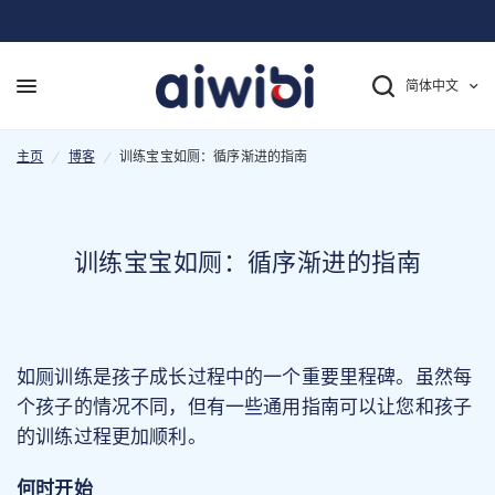
简体中文
训练宝宝如厕：循序渐进的指南
主页
/
博客
/
训练宝宝如厕：循序渐进的指南
训练宝宝如厕：循序渐进的指南
如厕训练是孩子成长过程中的一个重要里程碑。虽然每
个孩子的情况不同，但有一些通用指南可以让您和孩子
的训练过程更加顺利。
何时开始