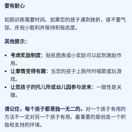
要有耐心
如厕训练需要时间。如果您的孩子遇到挫折，请不要气
馁。庆祝小胜利并保持积极态度。
其他提示：
考虑奖励制度：
贴纸图表或小奖励可以起到激励作
用。
让事情变得有趣：
当您的孩子上厕所时唱歌或玩游
戏。
让您孩子的托儿所或幼儿园参与进来：
一致性是关
键。
请记住，每个孩子都是独一无二的。
对一个孩子有用的
方法不一定对另一个孩子有用。最重要的是创造一个积
极和支持的环境。