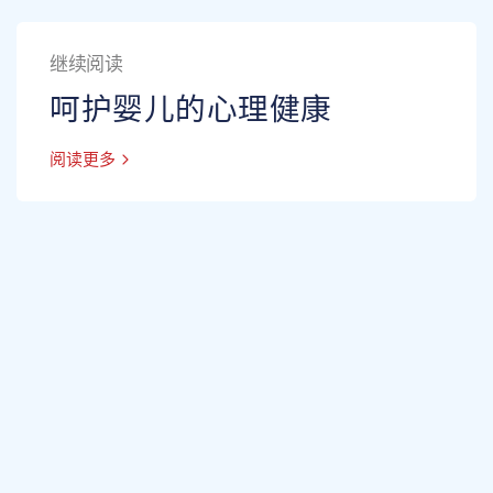
继续阅读
呵护婴儿的心理健康
阅读更多