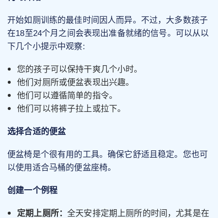
开始如厕训练的最佳时间因人而异。不过，大多数孩子
在18至24个月之间会表现出准备就绪的信号。可以从以
下几个小提示中观察:
您的孩子可以保持干爽几个小时。
他们对厕所或便盆表现出兴趣。
他们可以遵循简单的指令。
他们可以将裤子拉上或拉下。
选择合适的便盆
便盆椅是个很有用的工具。确保它舒适且稳定。您也可
以使用适合马桶的便盆座椅。
创建一个例程
定期上厕所：
全天安排定期上厕所的时间，尤其是在