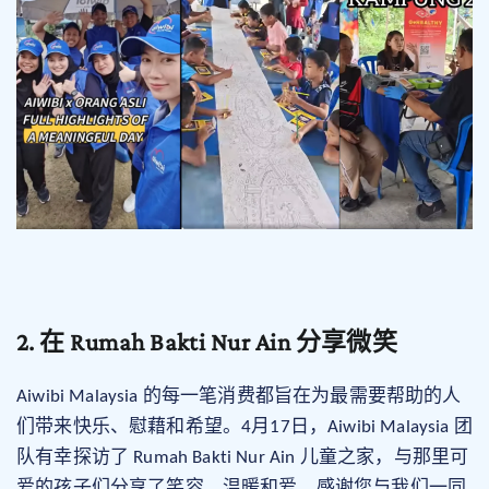
2. 在 Rumah Bakti Nur Ain 分享微笑
Aiwibi Malaysia 的每一笔消费都旨在为最需要帮助的人
们带来快乐、慰藉和希望。4月17日，Aiwibi Malaysia 团
与
队有幸探访了 Rumah Bakti Nur Ain 儿童之家，
那里可
爱的孩子们分享了笑容、温暖和爱。感谢您与我们一同