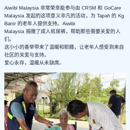
Aiwibi Malaysia 非常荣幸能参与由 CRSM 和 GoCare
Malaysia 发起的这项意义非凡的活动，为 Tapah 的 Kg
Banir 的老年人提供支持。Aiwibi
Malaysia 捐赠了成人纸尿裤，帮助那些需要关爱的人
们。
这小小的善举带来了温暖和慰藉，让老年人感受到来自
社区的关爱与支持。
爱心永存，温暖从未缺席。