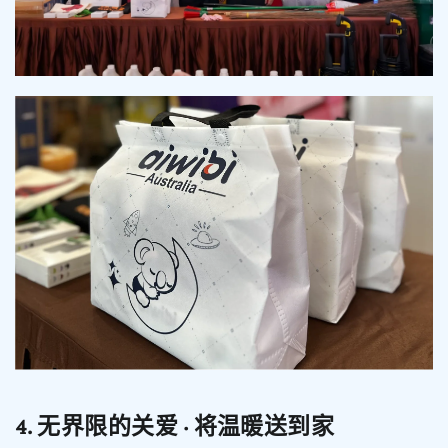
4. 无界限的关爱 · 将温暖送到家