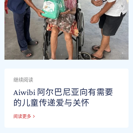
继续阅读
Aiwibi 阿尔巴尼亚向有需要
的儿童传递爱与关怀
阅读更多