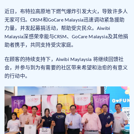
近日，布特拉高原地下燃气爆炸引发大火，导致许多人
无家可归。CRSM和GoCare Malaysia迅速调动紧急援助
力量，并发起募捐活动，帮助受灾民众。Aiwibi
Malaysia
深感荣幸能与CRSM、GoCare Malaysia及其他捐
助者携手，共同支持受灾家庭。
在顾客的持续支持下，Aiwibi Maylaysia 将继续
回馈社
会，并参与到为有需要的社区带来希望和治愈的有意义
的行动中。