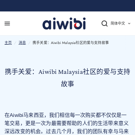
简体中文
携手关爱：Aiwibi Malaysia社区的爱与支持故事
主页
/
消息
/
携手关爱：Aiwibi Malaysia社区的爱与支持故事
携手关爱：Aiwibi Malaysia社区的爱与支持
故事
在Aiwibi马来西亚，我们相信每一次购买都不仅仅是一
笔交易，更是一次为最需要帮助的人们的生活带来意义
深远改变的机会。过去几个月，我们的团队有幸与马来