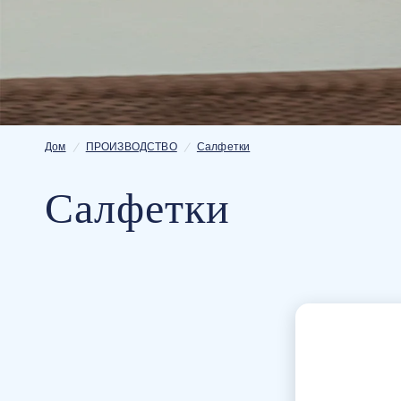
Дом
/
ПРОИЗВОДСТВО
/
Салфетки
Салфетки