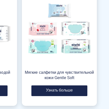
водой
Мягкие салфетки для чувствительной
кожи Gentle Soft
Узнать больше