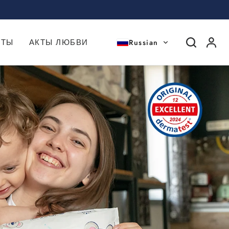
Russian
КТЫ
АКТЫ ЛЮБВИ