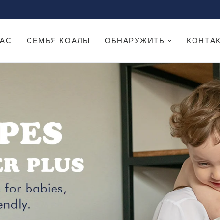
НАС
СЕМЬЯ КОАЛЫ
ОБНАРУЖИТЬ
КОНТА