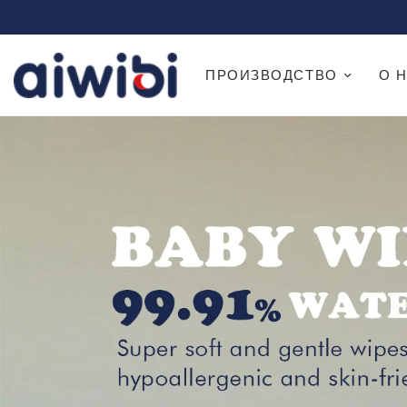
ПРОИЗВОДСТВО
О 