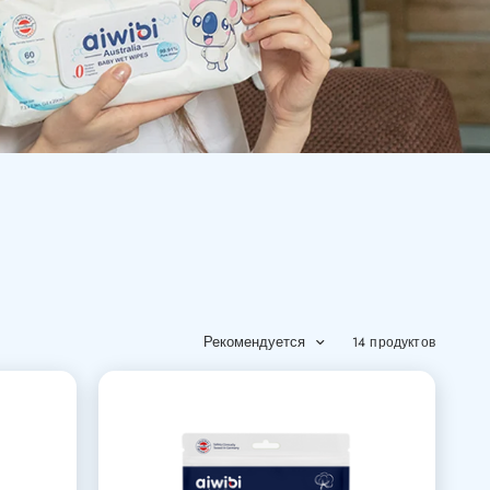
Рекомендуется
14 продуктов