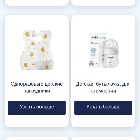
Одноразовые детские
Детская бутылочка для
нагрудники
кормления
Узнать больше
Узнать больше