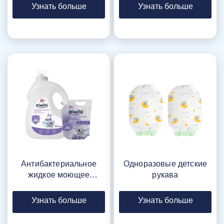
Узнать больше
Узнать больше
Антибактериальное
Одноразовые детские
жидкое моющее
рукава
средство для стирки
Узнать больше
Узнать больше