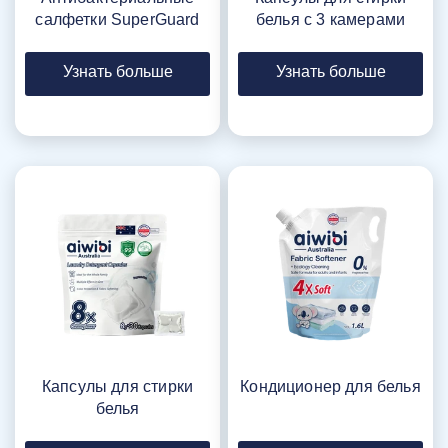
салфетки SuperGuard
белья с 3 камерами
Узнать больше
Узнать больше
Капсулы для стирки
Кондиционер для белья
белья