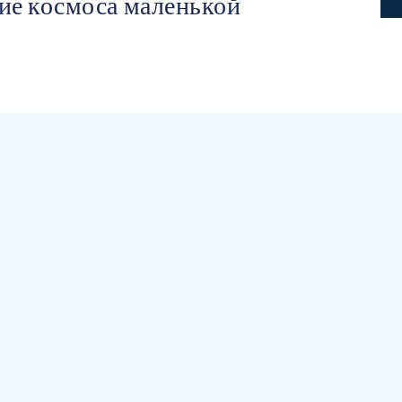
ие космоса маленькой