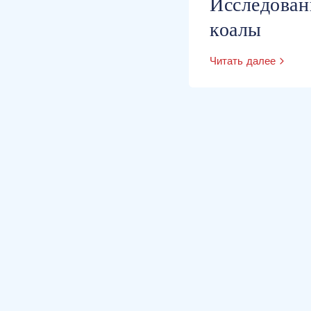
Исследован
коалы
Читать далее