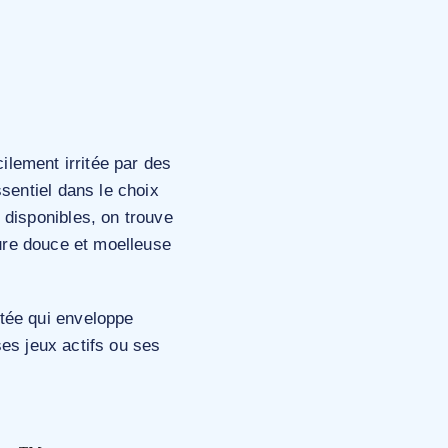
ilement irritée par des
sentiel dans le choix
 disponibles, on trouve
ture douce et moelleuse
tée qui enveloppe
es jeux actifs ou ses