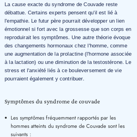
La cause exacte du syndrome de Couvade reste
débattue. Certains experts pensent qu'il est lié à
l'empathie. Le futur père pourrait développer un lien
émotionnel si fort avec la grossesse que son corps en
reproduirait les symptômes. Une autre théorie évoque
des changements hormonaux chez l'homme, comme
une augmentation de la prolactine (l'hormone associée
à la lactation) ou une diminution de la testostérone. Le
stress et l'anxiété liés à ce bouleversement de vie
pourraient également y contribuer.
Symptômes du syndrome de couvade
Les symptômes fréquemment rapportés par les
hommes atteints du syndrome de Couvade sont les
suivants :