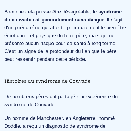
Bien que cela puisse être désagréable,
le syndrome
de couvade est généralement sans danger.
Il s'agit
d'un phénomène qui affecte principalement le bien-être
émotionnel et physique du futur père, mais qui ne
présente aucun risque pour sa santé à long terme.
C'est un signe de la profondeur du lien que le père
peut ressentir pendant cette période.
Histoires du syndrome de Couvade
De nombreux pères ont partagé leur expérience du
syndrome de Couvade.
Un homme de Manchester, en Angleterre, nommé
Doddle, a reçu un diagnostic de syndrome de