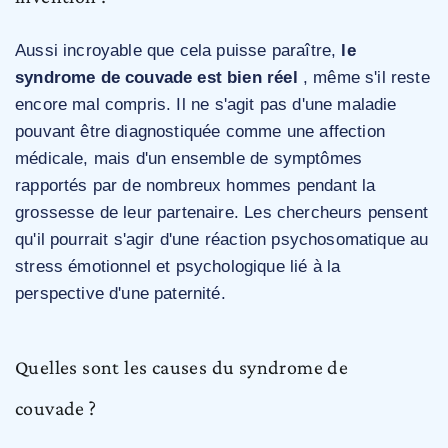
Aussi incroyable que cela puisse paraître,
le
syndrome de couvade est bien réel
, même s'il reste
encore mal compris. Il ne s'agit pas d'une maladie
pouvant être diagnostiquée comme une affection
médicale, mais d'un ensemble de symptômes
rapportés par de nombreux hommes pendant la
grossesse de leur partenaire. Les chercheurs pensent
qu'il pourrait s'agir d'une réaction psychosomatique au
stress émotionnel et psychologique lié à la
perspective d'une paternité.
Quelles sont les causes du syndrome de
couvade ?