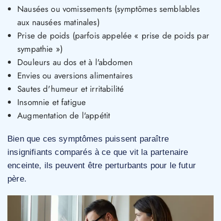
Nausées ou vomissements (symptômes semblables
aux nausées matinales)
Prise de poids (parfois appelée « prise de poids par
sympathie »)
Douleurs au dos et à l'abdomen
Envies ou aversions alimentaires
Sautes d'humeur et irritabilité
Insomnie et fatigue
Augmentation de l'appétit
Bien que ces symptômes puissent paraître
insignifiants comparés à ce que vit la partenaire
enceinte, ils peuvent être perturbants pour le futur
père.