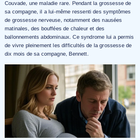
Couvade, une maladie rare. Pendant la grossesse de
sa compagne, il a lui-même ressenti des symptômes
de grossesse nerveuse, notamment des nausées
matinales, des bouffées de chaleur et des
ballonnements abdominaux. Ce syndrome lui a permis
de vivre pleinement les difficultés de la grossesse de
dix mois de sa compagne, Bennett.