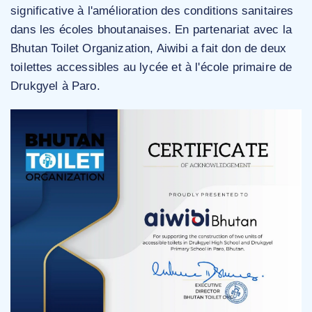
significative à l'amélioration des conditions sanitaires
dans les écoles bhoutanaises. En partenariat avec la
Bhutan Toilet Organization, Aiwibi a fait don de deux
toilettes accessibles au lycée et à l'école primaire de
Drukgyel à Paro.