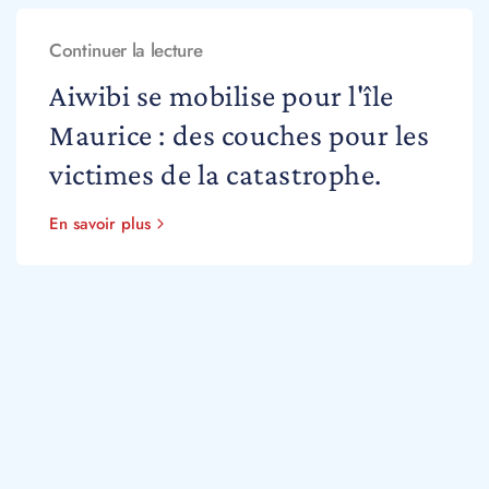
Continuer la lecture
Aiwibi se mobilise pour l'île
Maurice : des couches pour les
victimes de la catastrophe.
En savoir plus