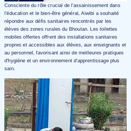
Consciente du rôle crucial de l'assainissement dans
l'éducation et le bien-être général, Aiwibi a souhaité
répondre aux défis sanitaires rencontrés par les
élèves des zones rurales du Bhoutan. Les toilettes
mobiles offertes offrent des installations sanitaires
propres et accessibles aux élèves, aux enseignants et
au personnel, favorisant ainsi de meilleures pratiques
d'hygiène et un environnement d'apprentissage plus
sain.