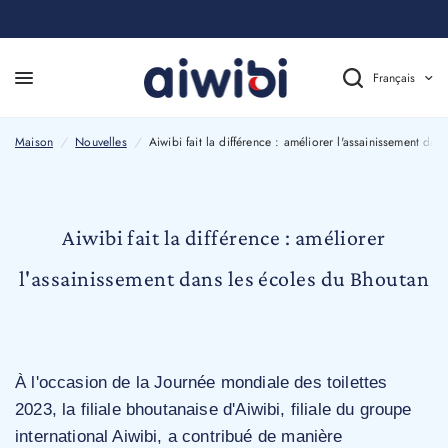
Français
Aiwibi fait la différence : améliorer l'assainissement dans les écoles du Bhoutan
Maison
/
Nouvelles
/
Aiwibi fait la différence : améliorer l'assainissement da
Aiwibi fait la différence : améliorer
l'assainissement dans les écoles du Bhoutan
À l'occasion de la Journée mondiale des toilettes
2023, la filiale bhoutanaise d'Aiwibi, filiale du groupe
international Aiwibi, a contribué de manière