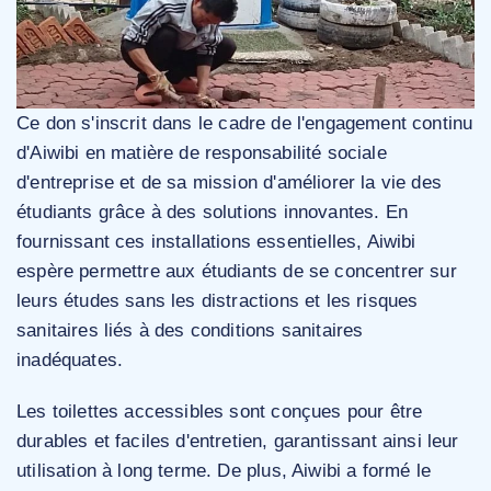
Ce don s'inscrit dans le cadre de l'engagement continu
d'Aiwibi en matière de responsabilité sociale
d'entreprise et de sa mission d'améliorer la vie des
étudiants grâce à des solutions innovantes. En
fournissant ces installations essentielles, Aiwibi
espère permettre aux étudiants de se concentrer sur
leurs études sans les distractions et les risques
sanitaires liés à des conditions sanitaires
inadéquates.
Les toilettes accessibles sont conçues pour être
durables et faciles d'entretien, garantissant ainsi leur
utilisation à long terme. De plus, Aiwibi a formé le