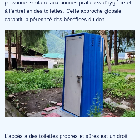
personnel scolaire aux bonnes pratiques d'hygiène et
à l'entretien des toilettes. Cette approche globale
garantit la pérennité des bénéfices du don.
L'accès à des toilettes propres et sûres est un droit