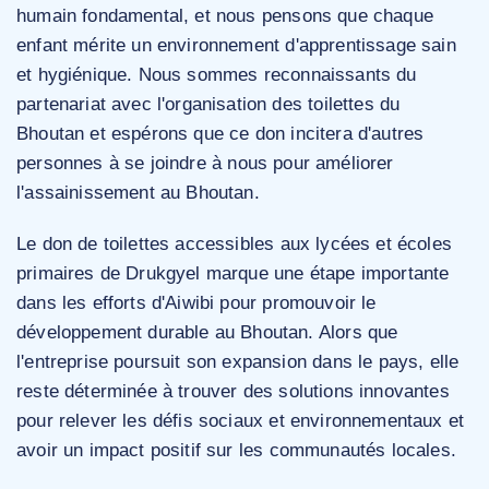
humain fondamental, et nous pensons que chaque
enfant mérite un environnement d'apprentissage sain
et hygiénique. Nous sommes reconnaissants du
partenariat avec l'organisation des toilettes du
Bhoutan et espérons que ce don incitera d'autres
personnes à se joindre à nous pour améliorer
l'assainissement au Bhoutan.
Le don de toilettes accessibles aux lycées et écoles
primaires de Drukgyel marque une étape importante
dans les efforts d'Aiwibi pour promouvoir le
développement durable au Bhoutan. Alors que
l'entreprise poursuit son expansion dans le pays, elle
reste déterminée à trouver des solutions innovantes
pour relever les défis sociaux et environnementaux et
avoir un impact positif sur les communautés locales.